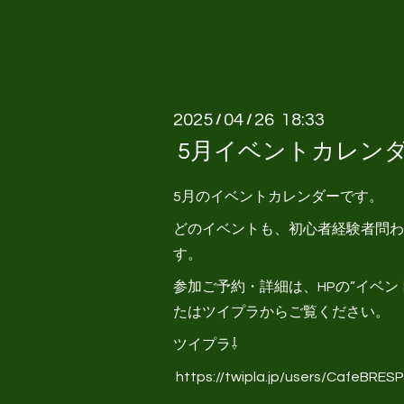
2025
04
26 18:33
/
/
5月イベントカレン
5月のイベントカレンダーです。
どのイベントも、初心者経験者問わ
す。
参加ご予約・詳細は、HPの”イベン
たはツイプラからご覧ください。
ツイプラ⇩
https://twipla.jp/users/CafeBRESP