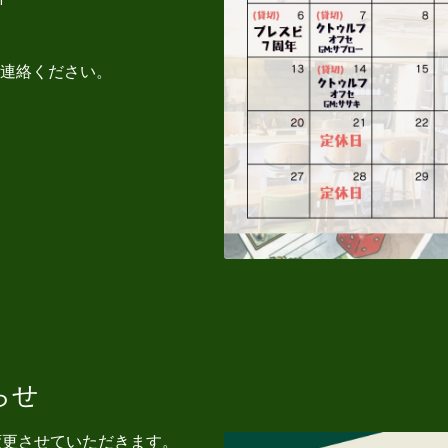
I
連絡ください。
らせ
を変更させていただきます。