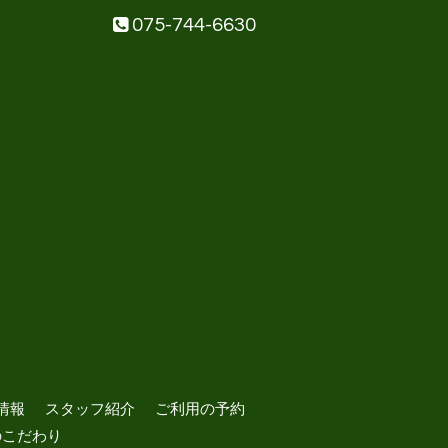
075-744-6630
情報
スタッフ紹介
ご利用の予約
のこだわり