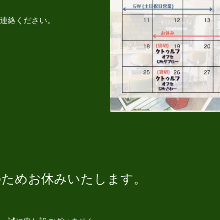
連絡ください。
業のためお休みいたします。