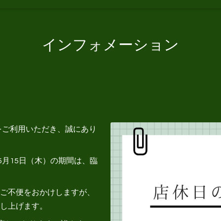
インフォメーション
Iをご利用いただき、誠にあり
5月15日（木）の期間は、臨
ご不便をおかけしますが、
し上げます。