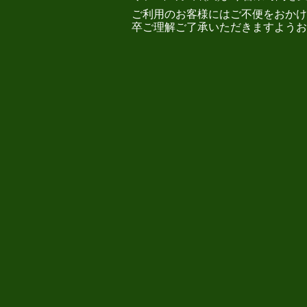
ご利用のお客様にはご不便をおかけ
卒ご理解ご了承いただきますようお