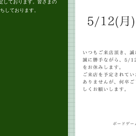
予定しております。皆さまの
ちしております。