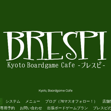
Kyoto, Boardgame Cafe
ン
システム
メニュー
ブログ（76マスオフォロー！）
店舗
専用予約
お問い合わせ
出張ボードゲームプラン
ブレスピ