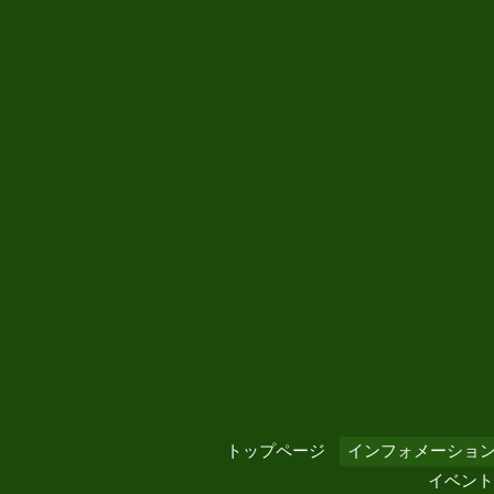
トップページ
インフォメーショ
イベント