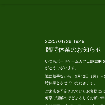
2025
04
26 19:49
/
/
臨時休業のお知らせ
いつもボードゲームカフェBRESP
がとうございます。
誠に勝手ながら、5月12日（月）～
時休業とさせていただきます。
ご来店を予定されていたお客様には
何卒ご理解のほどよろしくお願い申