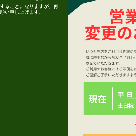
することになりますが、何
願い申し上げます。