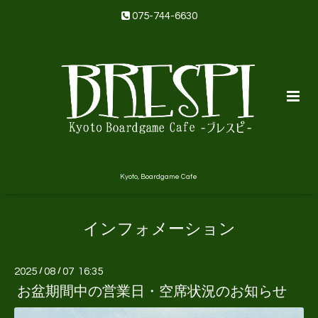
075-744-6630
Kyoto, Boardgame Cafe
インフォメーション
2025
/
08
/
07 16:35
お盆期間中の営業日・空席状況のお知らせ