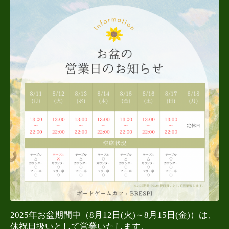
2025年お盆期間中（8月12日(火)～8月15日(金)）は、
休祝日扱いとして営業いたします。