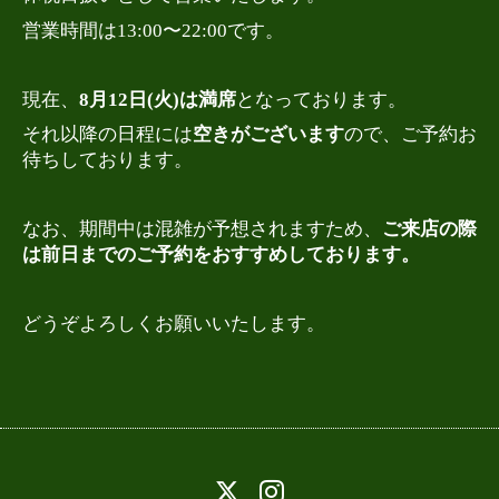
営業時間は13:00〜22:00です。
現在、
8月12日(火)は満席
となっております。
それ以降の日程には
空きがございます
ので、ご予約お
待ちしております。
なお、期間中は混雑が予想されますため、
ご来店の際
は前日までのご予約をおすすめしております。
どうぞよろしくお願いいたします。