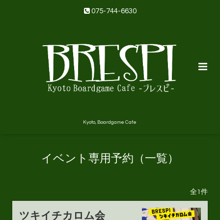
075-744-6630
Kyoto, Boardgame Cafe
イベント専用予約（一覧）
全1件
ツキイチカロム会