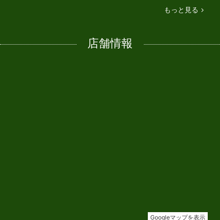
もっと見る
店舗情報