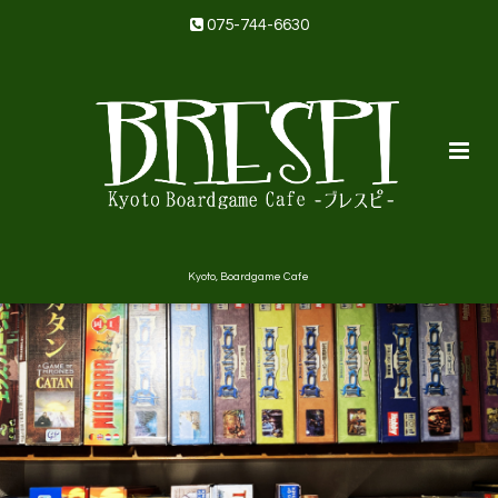
075-744-6630
Kyoto, Boardgame Cafe