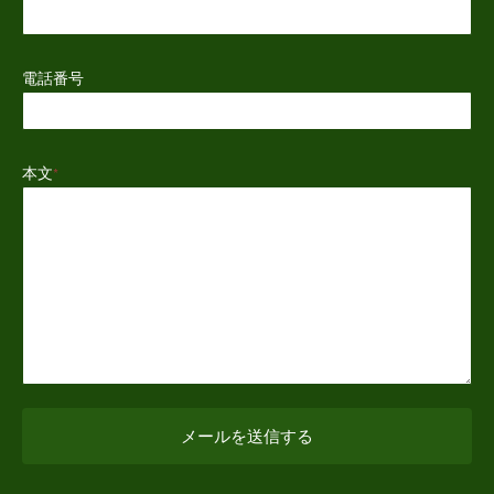
電話番号
本文
*