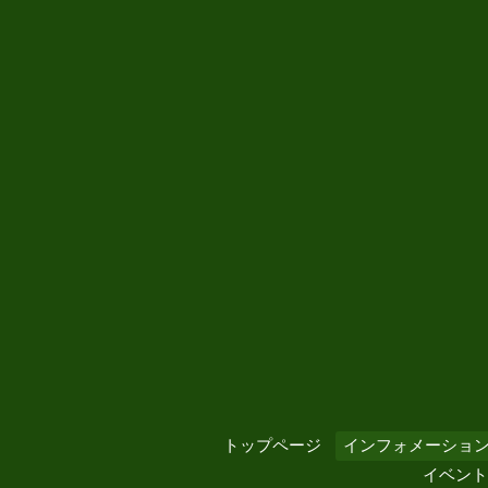
トップページ
インフォメーショ
イベント