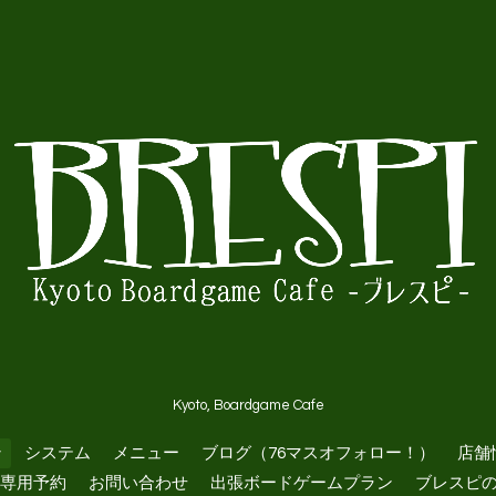
Kyoto, Boardgame Cafe
ン
システム
メニュー
ブログ（76マスオフォロー！）
店舗
専用予約
お問い合わせ
出張ボードゲームプラン
ブレスピ