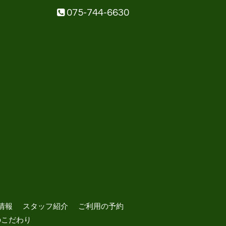
075-744-6630
情報
スタッフ紹介
ご利用の予約
のこだわり