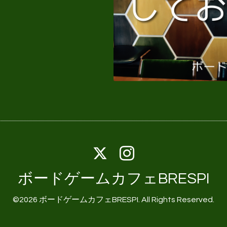
ボードゲームカフェBRESPI
©2026
ボードゲームカフェBRESPI
. All Rights Reserved.