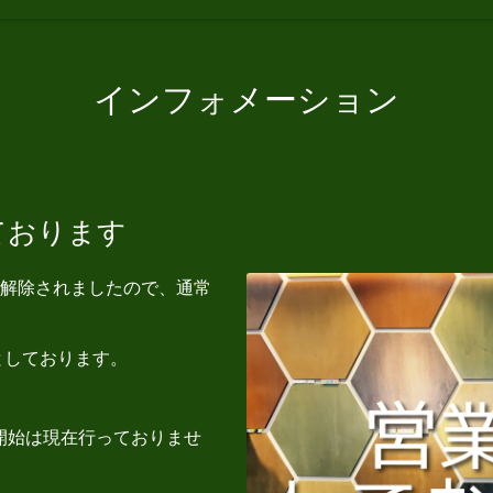
インフォメーション
しております
解除されましたので、通常
曜日としております。
業開始は現在行っておりませ