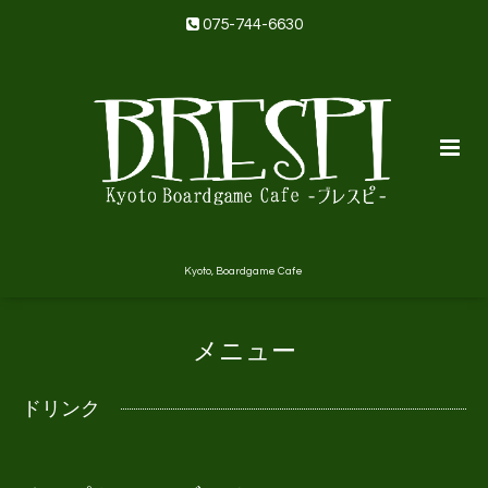
075-744-6630
Kyoto, Boardgame Cafe
メニュー
ドリンク