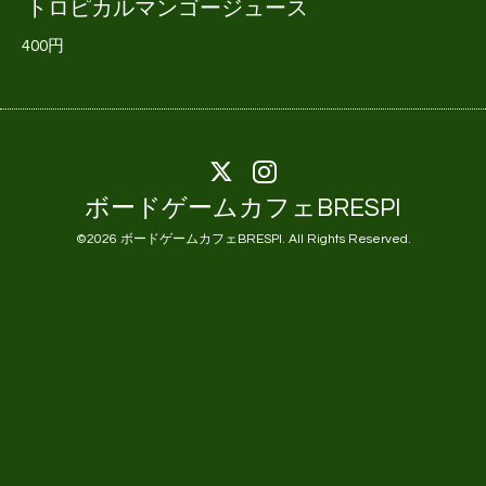
トロピカルマンゴージュース
400円
ボードゲームカフェBRESPI
©2026
ボードゲームカフェBRESPI
. All Rights Reserved.