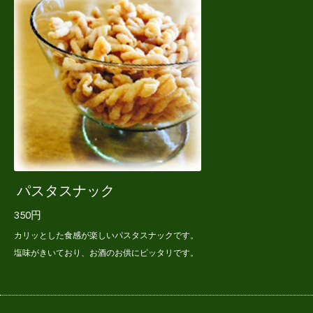
パスタスナック
350円
カリッとした食感が楽しいパスタスナックです。
塩味がきいており、お酒のお供にピッタリです。