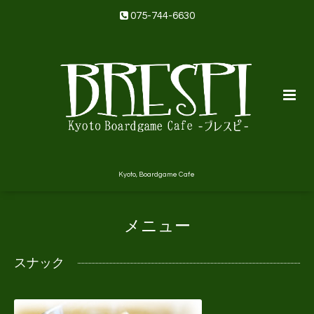
075-744-6630
Kyoto, Boardgame Cafe
メニュー
スナック